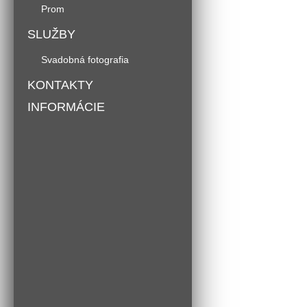
Prom
SLUŽBY
Svadobná fotografia
KONTAKTY
INFORMÁCIE