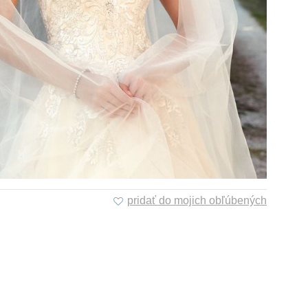
pridať do mojich obľúbených