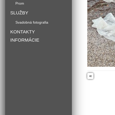
Prom
SLUŽBY
Svadobná fotografia
KONTAKTY
INFORMÁCIE
«