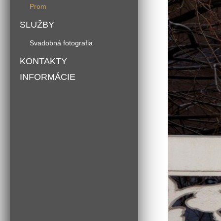
Prom
SLUŽBY
Svadobná fotografia
KONTAKTY
INFORMÁCIE