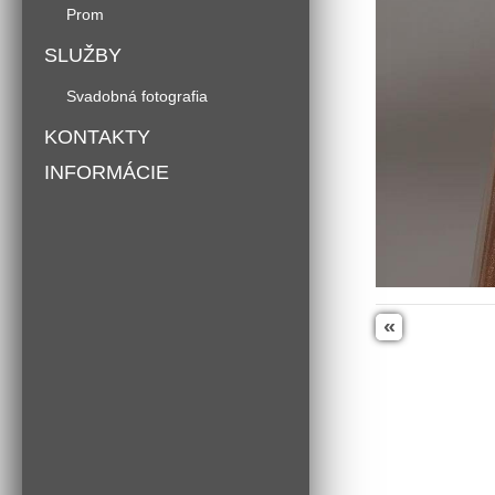
Prom
SLUŽBY
Svadobná fotografia
KONTAKTY
INFORMÁCIE
«