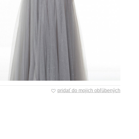
pridať do mojich obľúbených