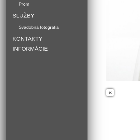
Prom
SLUŽBY
Svadobná fotografia
KONTAKTY
INFORMÁCIE
«